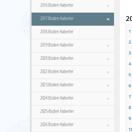
2016 Bizden Haberler
2
2017 Bizden Haberler
2018 Bizden Haberler
1
2
2019 Bizden Haberler
3
2020 Bizden Haberler
4
2022 Bizden Haberler
5
2023 Bizden Haberler
6
7
2024 Bizden Haberler
8
2025-Bizden Haberler
9
2026 Bizden Haberler
1