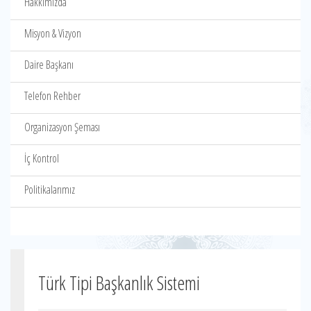
Hakkımızda
Misyon & Vizyon
Daire Başkanı
Telefon Rehber
Organizasyon Şeması
İç Kontrol
Politikalarımız
Türk Tipi Başkanlık Sistemi