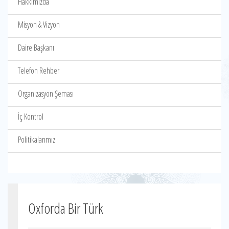
Hakkımızda
Misyon & Vizyon
Daire Başkanı
Telefon Rehber
Organizasyon Şeması
İç Kontrol
Politikalarımız
Oxforda Bir Türk