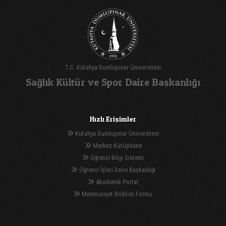
T.C. Kütahya Dumlupınar Üniversitesi
Sağlık Kültür ve Spor Daire Başkanlığı
Hızlı Erişimler
Kütahya Dumlupınar Üniversitesi
Merkez Kütüphane
Öğrenci Bilgi Sistemi
Öğrenci İşleri Daire Başkanlığı
Akademik Portal
Memnuniyet Bildirim Formu