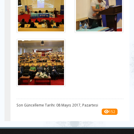
Son Güncelleme Tarihi: 08 Mayıs 2017, Pazartesi
152