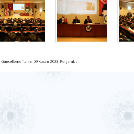
 Güncelleme Tarihi: 09 Kasım 2023, Perşembe