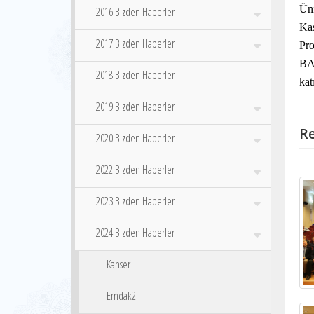
Üni
2016 Bizden Haberler
Ka
2017 Bizden Haberler
Pr
BAY
2018 Bizden Haberler
kat
2019 Bizden Haberler
Re
2020 Bizden Haberler
2022 Bizden Haberler
2023 Bizden Haberler
2024 Bizden Haberler
Kanser
Emdak2