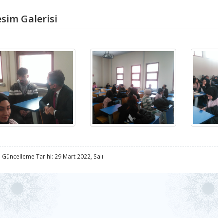
sim Galerisi
 Güncelleme Tarihi: 29 Mart 2022, Salı