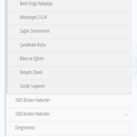
İkinci Doğa Yürüyüşü
Mezuniyet 23-24
Sağlık Seminerleri
Çanakkale Ruhu
Bilim ve Eğitim
İletişim Zirvesi
Sözde Soykırım
2025-Bizden Haberler
2026 Bizden Haberler
Dergilerimiz