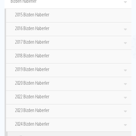
Bizden Haberler
2015 Bizden Haberler
2016 Bizden Haberler
2017 Bizden Haberler
2018 Bizden Haberler
2019 Bizden Haberler
2020 Bizden Haberler
2022 Bizden Haberler
2023 Bizden Haberler
2024 Bizden Haberler