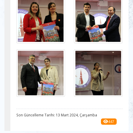
Son Güncelleme Tarihi: 13 Mart 2024, Çarşamba
447