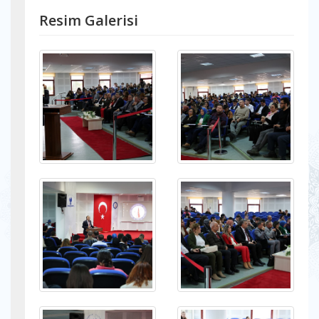
Resim Galerisi