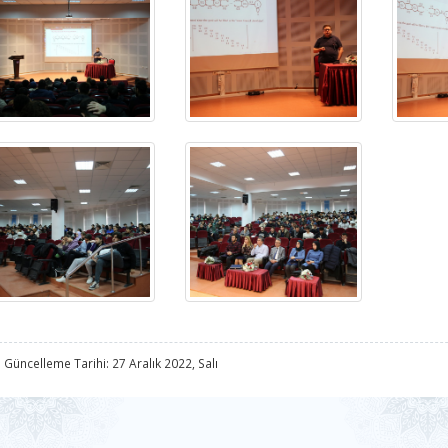
 Güncelleme Tarihi: 27 Aralık 2022, Salı