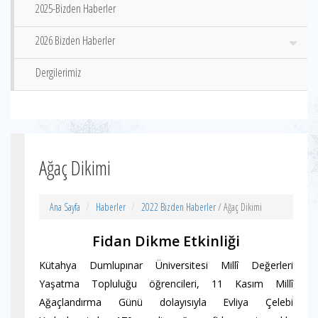
2025-Bizden Haberler
2026 Bizden Haberler
Dergilerimiz
Ağaç Dikimi
Ana Sayfa
Haberler
2022 Bizden Haberler
/ Ağaç Dikimi
Fidan Dikme Etkinliği
Kütahya Dumlupınar Üniversitesi Millî Değerleri
Yaşatma Topluluğu öğrencileri, 11 Kasım Millî
Ağaçlandırma Günü dolayısıyla Evliya Çelebi