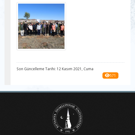
Son Güncelleme Tarihi: 12 Kasım 2021, Cuma
571