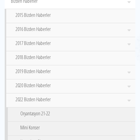
Bizden Haberler
2015 Bizden Haberler
2016 Bizden Haberler
2017 Bizden Haberler
2018 Bizden Haberler
2019 Bizden Haberler
2020 Bizden Haberler
2022 Bizden Haberler
Oryantasyon 21-22
Mini Konser