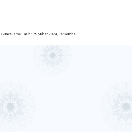
 Güncelleme Tarihi: 29 Şubat 2024, Perşembe