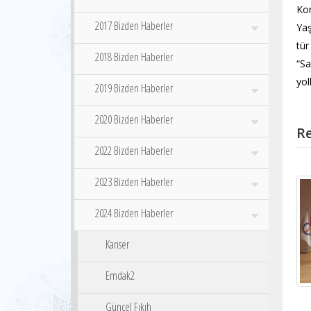
Kon
2017 Bizden Haberler
Yaş
tür
2018 Bizden Haberler
“Sa
yol
2019 Bizden Haberler
2020 Bizden Haberler
Re
2022 Bizden Haberler
2023 Bizden Haberler
2024 Bizden Haberler
Kanser
Emdak2
Güncel Fıkıh