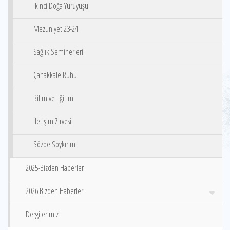
İkinci Doğa Yürüyüşü
Mezuniyet 23-24
Sağlık Seminerleri
Çanakkale Ruhu
Bilim ve Eğitim
İletişim Zirvesi
Sözde Soykırım
2025-Bizden Haberler
2026 Bizden Haberler
Dergilerimiz