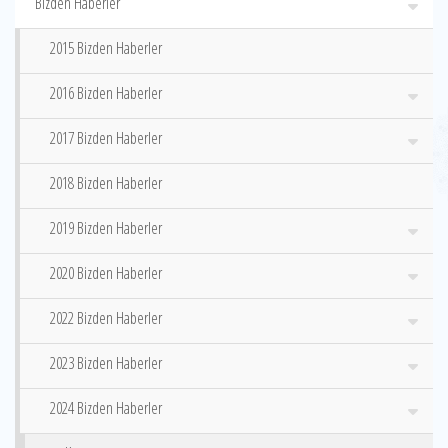
Bizden Haberler
2015 Bizden Haberler
2016 Bizden Haberler
2017 Bizden Haberler
2018 Bizden Haberler
2019 Bizden Haberler
2020 Bizden Haberler
2022 Bizden Haberler
2023 Bizden Haberler
2024 Bizden Haberler