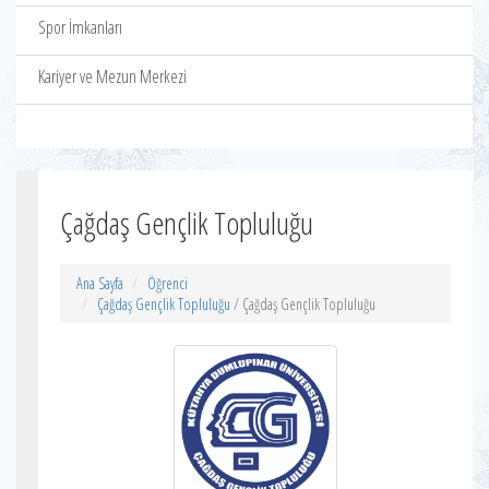
Spor İmkanları
Kariyer ve Mezun Merkezi
Çağdaş Gençlik Topluluğu
Ana Sayfa
Öğrenci
Çağdaş Gençlik Topluluğu
/ Çağdaş Gençlik Topluluğu