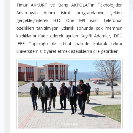
Timur AKKURT ve Barış AKPOLAT'ın Teknolojiden
Anlamayan Adam isimli programlarının çekimi
gerçekleştirilerek HTC One M9 isimli telefonun
özellikleri tanıtılmıştır. Etkinlik sonunda çok memnun
kaldıklarını ifade ederek ayrılan Keyifli Adamlar, DPÜ
IEEE Topluluğu ile irtibat halinde kalarak tekrar
üniversitemizi ziyaret etmek istediklerini dile getirdiler.