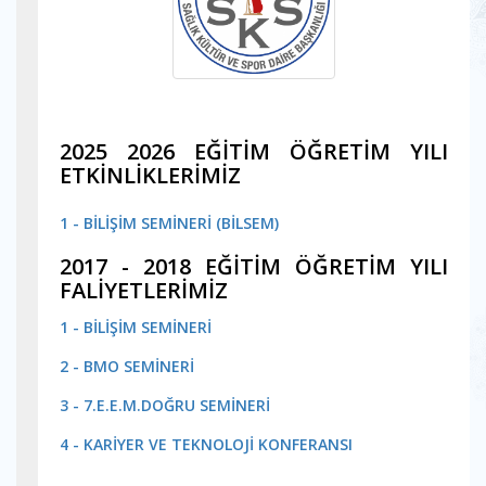
2025 2026 EĞİTİM ÖĞRETİM YILI
ETKİNLİKLERİMİZ
1 - BİLİŞİM SEMİNERİ (BİLSEM)
2017 - 2018 EĞİTİM ÖĞRETİM YILI
FALİYETLERİMİZ
1 - BİLİŞİM SEMİNERİ
2 - BMO SEMİNERİ
3 - 7.E.E.M.DOĞRU SEMİNERİ
4
- KARİYER VE TEKNOLOJİ KONFERANSI