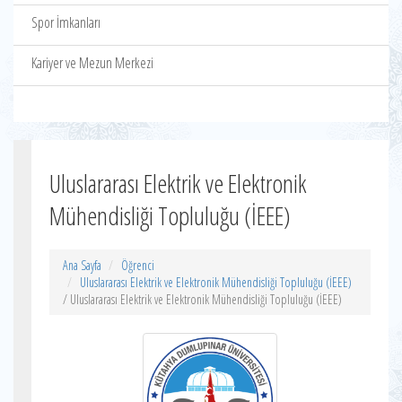
Spor İmkanları
Kariyer ve Mezun Merkezi
Uluslararası Elektrik ve Elektronik
Mühendisliği Topluluğu (İEEE)
Ana Sayfa
Öğrenci
Uluslararası Elektrik ve Elektronik Mühendisliği Topluluğu (İEEE)
/ Uluslararası Elektrik ve Elektronik Mühendisliği Topluluğu (İEEE)