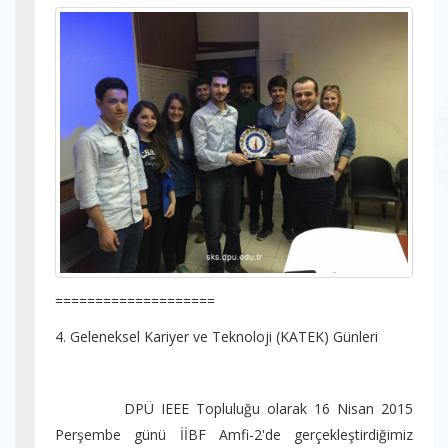
====================
4. Geleneksel Kariyer ve Teknoloji (KATEK) Günleri
DPÜ IEEE Topluluğu olarak 16 Nisan 2015
Perşembe günü İİBF Amfi-2'de gerçekleştirdiğimiz