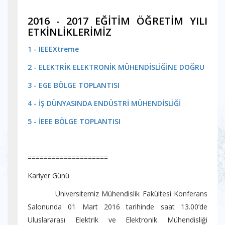
2016 - 2017 EĞİTİM ÖĞRETİM YILI
ETKİNLİKLERİMİZ
1 - IEEEXtreme
2 - ELEKTRİK ELEKTRONİK MÜHENDİSLİĞİNE DOĞRU
3 - EGE BÖLGE TOPLANTISI
4 - İŞ DÜNYASINDA ENDÜSTRİ MÜHENDİSLİĞİ
5 - İEEE BÖLGE TOPLANTISI
====================
Kariyer Günü
Üniversitemiz Mühendislik Fakültesi Konferans
Salonunda 01 Mart 2016 tarihinde saat 13.00’de
Uluslararası Elektrik ve Elektronik Mühendisliği