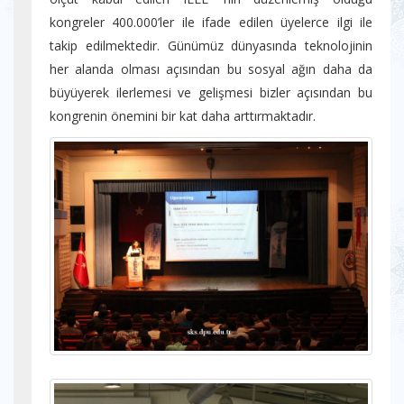
kongreler 400.000’ler ile ifade edilen üyelerce ilgi ile
takip edilmektedir. Günümüz dünyasında teknolojinin
her alanda olması açısından bu sosyal ağın daha da
büyüyerek ilerlemesi ve gelişmesi bizler açısından bu
kongrenin önemini bir kat daha arttırmaktadır.