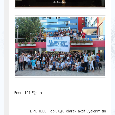
====================
Enerji 101 Eğitimi
DPÜ IEEE Topluluğu olarak aktif üyelerimizin