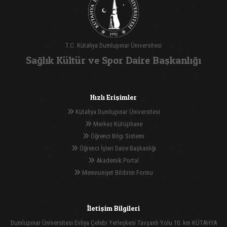
T.C. Kütahya Dumlupınar Üniversitesi
Sağlık Kültür ve Spor Daire Başkanlığı
Hızlı Erişimler
Kütahya Dumlupınar Üniversitesi
Merkez Kütüphane
Öğrenci Bilgi Sistemi
Öğrenci İşleri Daire Başkanlığı
Akademik Portal
Memnuniyet Bildirim Formu
İletişim Bilgileri
Dumlupınar Üniversitesi Evliya Çelebi Yerleşkesi Tavşanlı Yolu 10. km KÜTAHYA