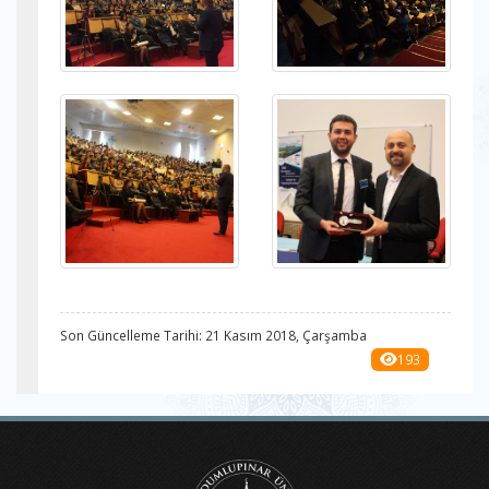
Son Güncelleme Tarihi: 21 Kasım 2018, Çarşamba
193