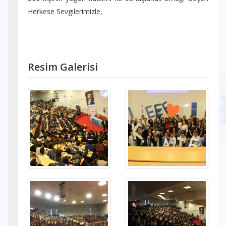
Herkese Sevgilerimizle,
Resim Galerisi