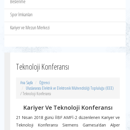
Beslenme
Spor İmkanları
Kariyer ve Mezun Merkezi
Teknoloji Konferansı
Ana Sayfa
Öğrenci
Uluslararası Elektrik ve Elektronik Mühendisliği Topluluğu (İEEE)
/ Teknoloji Konferansı
Kariyer Ve Teknoloji Konferansı
21 Nisan 2018 günü İİBF AMFİ-2 düzenlenen Kariyer ve
Teknoloji Konferansı Siemens Gamesa’dan Alper