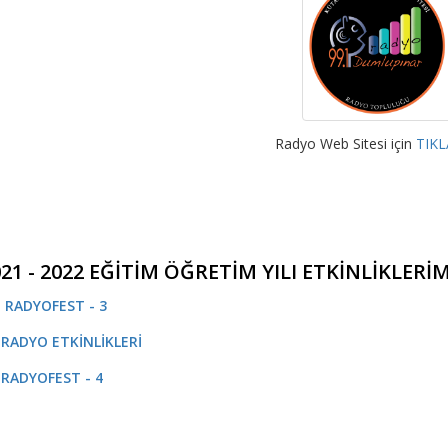
Radyo Web Sitesi için
TIKL
21 - 2022 EĞİTİM ÖĞRETİM YILI ETKİNLİKLERİ
- RADYOFEST - 3
- RADYO ETKİNLİKLERİ
- RADYOFEST - 4