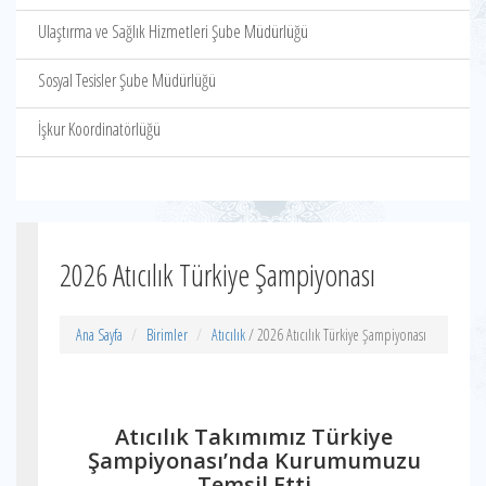
Ulaştırma ve Sağlık Hizmetleri Şube Müdürlüğü
Sosyal Tesisler Şube Müdürlüğü
İşkur Koordinatörlüğü
2026 Atıcılık Türkiye Şampiyonası
Ana Sayfa
Birimler
Atıcılık
/ 2026 Atıcılık Türkiye Şampiyonası
Atıcılık Takımımız Türkiye
Şampiyonası’nda Kurumumuzu
Temsil Etti