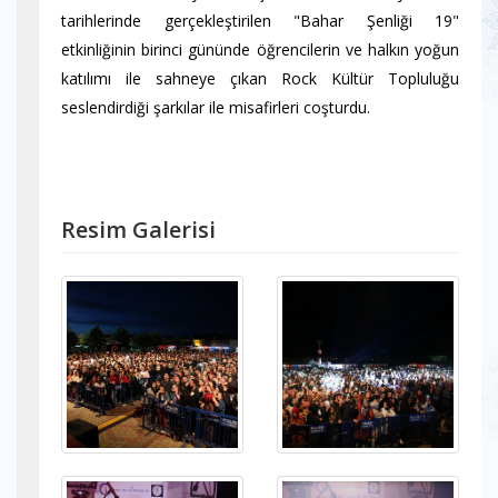
tarihlerinde gerçekleştirilen "Bahar Şenliği 19"
etkinliğinin birinci gününde öğrencilerin ve halkın yoğun
katılımı ile sahneye çıkan Rock Kültür Topluluğu
seslendirdiği şarkılar ile misafirleri coşturdu.
Resim Galerisi