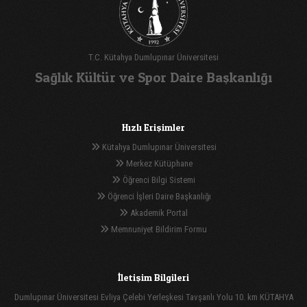
T.C. Kütahya Dumlupınar Üniversitesi
Sağlık Kültür ve Spor Daire Başkanlığı
Hızlı Erişimler
Kütahya Dumlupınar Üniversitesi
Merkez Kütüphane
Öğrenci Bilgi Sistemi
Öğrenci İşleri Daire Başkanlığı
Akademik Portal
Memnuniyet Bildirim Formu
İletişim Bilgileri
Dumlupınar Üniversitesi Evliya Çelebi Yerleşkesi Tavşanlı Yolu 10. km KÜTAHYA