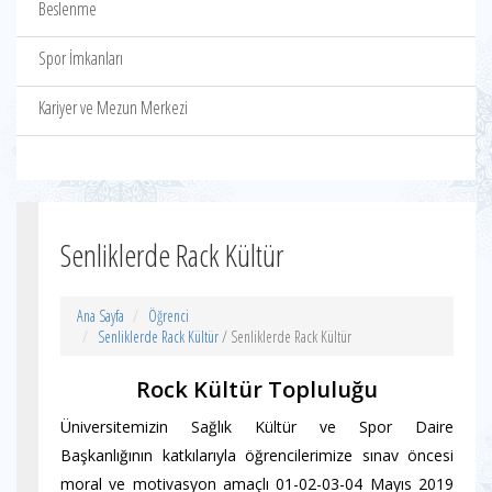
Beslenme
Spor İmkanları
Kariyer ve Mezun Merkezi
Senliklerde Rack Kültür
Ana Sayfa
Öğrenci
Senliklerde Rack Kültür
/ Senliklerde Rack Kültür
Rock Kültür Topluluğu
Üniversitemizin Sağlık Kültür ve Spor Daire
Başkanlığının katkılarıyla öğrencilerimize sınav öncesi
moral ve motivasyon amaçlı 01-02-03-04 Mayıs 2019