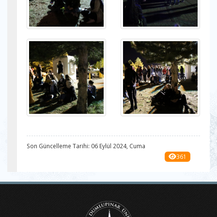
Son Güncelleme Tarihi: 06 Eylül 2024, Cuma
361