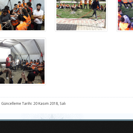
 Güncelleme Tarihi: 20 Kasım 2018, Salı