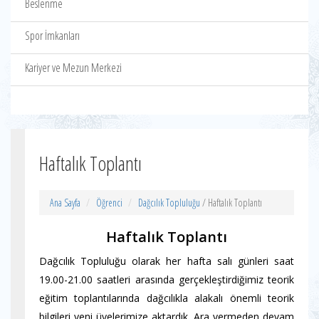
Beslenme
Spor İmkanları
Kariyer ve Mezun Merkezi
Haftalık Toplantı
Ana Sayfa
Öğrenci
Dağcılık Topluluğu
/ Haftalık Toplantı
Haftalık Toplantı
Dağcılık Topluluğu olarak her hafta salı günleri saat
19.00-21.00 saatleri arasında gerçekleştirdiğimiz teorik
eğitim toplantılarında dağcılıkla alakalı önemli teorik
bilgileri yeni üyelerimize aktardık. Ara vermeden devam