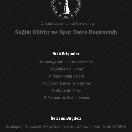
T.C. Kütahya Dumlupınar Üniversitesi
Sağlık Kültür ve Spor Daire Başkanlığı
Hızlı Erişimler
Kütahya Dumlupınar Üniversitesi
Merkez Kütüphane
Öğrenci Bilgi Sistemi
Öğrenci İşleri Daire Başkanlığı
Akademik Portal
Memnuniyet Bildirim Formu
İletişim Bilgileri
Dumlupınar Üniversitesi Evliya Çelebi Yerleşkesi Tavşanlı Yolu 10. km KÜTAHYA