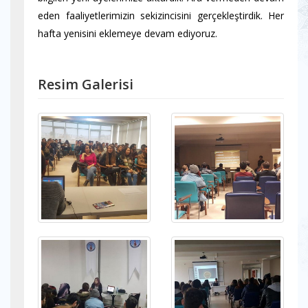
eden faaliyetlerimizin sekizincisini gerçekleştirdik. Her
hafta yenisini eklemeye devam ediyoruz.
Resim Galerisi