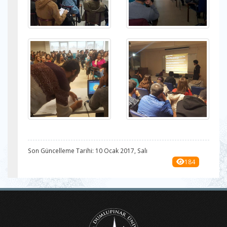
Son Güncelleme Tarihi: 10 Ocak 2017, Salı
184