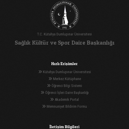
T.C. Kütahya Dumlupınar Üniversitesi
Sağlık Kültür ve Spor Daire Başkanlığı
Hızlı Erişimler
Kütahya Dumlupınar Üniversitesi
Merkez Kütüphane
Öğrenci Bilgi Sistemi
Öğrenci İşleri Daire Başkanlığı
Akademik Portal
Memnuniyet Bildirim Formu
İletişim Bilgileri