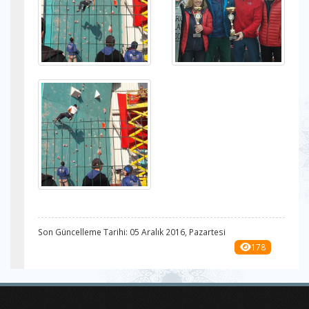
Son Güncelleme Tarihi: 05 Aralık 2016, Pazartesi
178