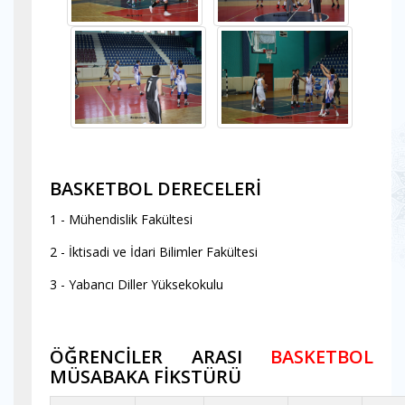
BASKETBOL DERECELERİ
1 - Mühendislik Fakültesi
2 - İktisadi ve İdari Bilimler Fakültesi
3 - Yabancı Diller Yüksekokulu
ÖĞRENCİLER ARASI
BASKETBOL
MÜSABAKA FİKSTÜRÜ