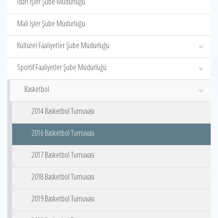
İdari İşler Şube Müdürlüğü
Mali İşler Şube Müdürlüğü
Kültürel Faaliyetler Şube Müdürlüğü
Sportif Faaliyetler Şube Müdürlüğü
Basketbol
2014 Basketbol Turnuvası
2016 Basketbol Turnuvası
2017 Basketbol Turnuvası
2018 Basketbol Turnuvası
2019 Basketbol Turnuvası