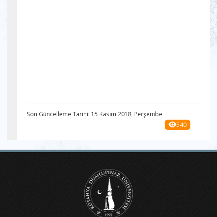
Son Güncelleme Tarihi: 15 Kasım 2018, Perşembe
540