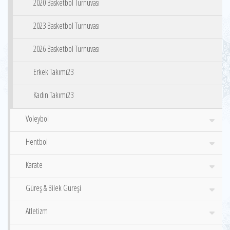
2020 Basketbol Turnuvası
2023 Basketbol Turnuvası
2026 Basketbol Turnuvası
Erkek Takımı23
Kadın Takımı23
Voleybol
Hentbol
Karate
Güreş & Bilek Güreşi
Atletizm