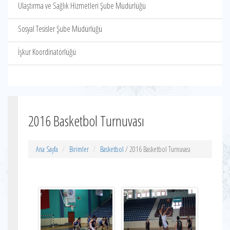
Ulaştırma ve Sağlık Hizmetleri Şube Müdürlüğü
Sosyal Tesisler Şube Müdürlüğü
İşkur Koordinatörlüğü
2016 Basketbol Turnuvası
Ana Sayfa
Birimler
Basketbol
/ 2016 Basketbol Turnuvası