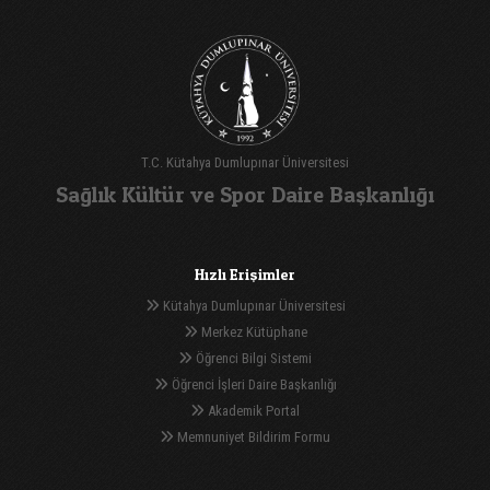
T.C. Kütahya Dumlupınar Üniversitesi
Sağlık Kültür ve Spor Daire Başkanlığı
Hızlı Erişimler
Kütahya Dumlupınar Üniversitesi
Merkez Kütüphane
Öğrenci Bilgi Sistemi
Öğrenci İşleri Daire Başkanlığı
Akademik Portal
Memnuniyet Bildirim Formu