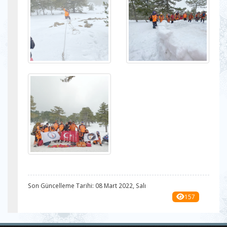
Son Güncelleme Tarihi: 08 Mart 2022, Salı
157