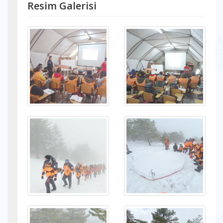
Resim Galerisi