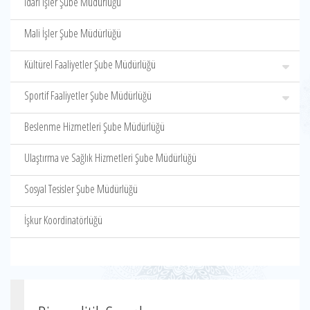
İdari İşler Şube Müdürlüğü
Mali İşler Şube Müdürlüğü
Kültürel Faaliyetler Şube Müdürlüğü
Sportif Faaliyetler Şube Müdürlüğü
Beslenme Hizmetleri Şube Müdürlüğü
Ulaştırma ve Sağlık Hizmetleri Şube Müdürlüğü
Sosyal Tesisler Şube Müdürlüğü
İşkur Koordinatörlüğü