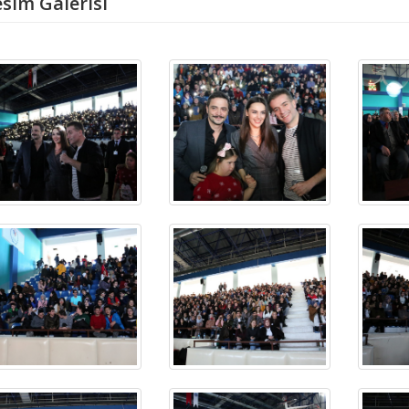
sim Galerisi