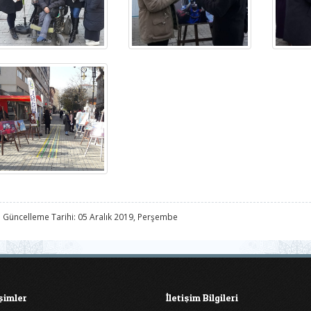
 Güncelleme Tarihi: 05 Aralık 2019, Perşembe
işimler
İletişim Bilgileri