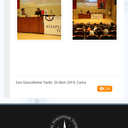
Son Güncelleme Tarihi: 25 Ekim 2019, Cuma
208