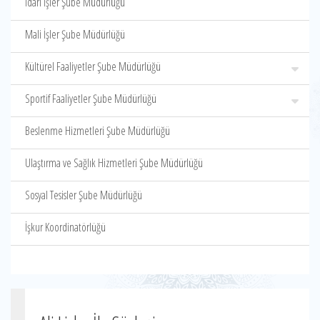
İdari İşler Şube Müdürlüğü
Mali İşler Şube Müdürlüğü
Kültürel Faaliyetler Şube Müdürlüğü
Sportif Faaliyetler Şube Müdürlüğü
Beslenme Hizmetleri Şube Müdürlüğü
Ulaştırma ve Sağlık Hizmetleri Şube Müdürlüğü
Sosyal Tesisler Şube Müdürlüğü
İşkur Koordinatörlüğü