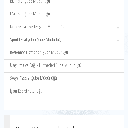
İdari İşler Şube Müdürlüğü
Mali İşler Şube Müdürlüğü
Kültürel Faaliyetler Şube Müdürlüğü
Sportif Faaliyetler Şube Müdürlüğü
Beslenme Hizmetleri Şube Müdürlüğü
Ulaştırma ve Sağlık Hizmetleri Şube Müdürlüğü
Sosyal Tesisler Şube Müdürlüğü
İşkur Koordinatörlüğü