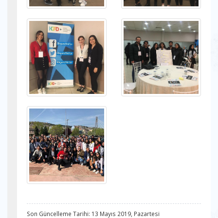
Son Güncelleme Tarihi: 13 Mayıs 2019, Pazartesi