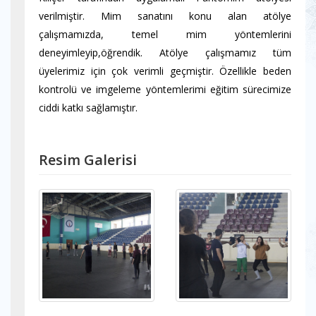
verilmiştir. Mim sanatını konu alan atölye
çalışmamızda, temel mim yöntemlerini
deneyimleyip,öğrendik. Atölye çalışmamız tüm
üyelerimiz için çok verimli geçmiştir. Özellikle beden
kontrolü ve imgeleme yöntemlerimi eğitim sürecimize
ciddi katkı sağlamıştır.
Resim Galerisi