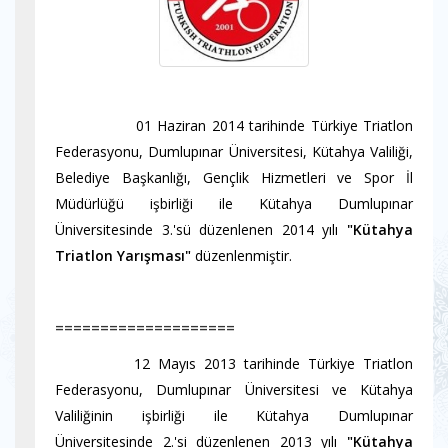
01 Haziran 2014 tarihinde Türkiye Triatlon
Federasyonu, Dumlupınar Üniversitesi, Kütahya Valiliği,
Belediye Başkanlığı, Gençlik Hizmetleri ve Spor İl
Müdürlüğü işbirliği ile Kütahya Dumlupınar
Üniversitesinde 3.'sü düzenlenen 2014 yılı
"Kütahya
Triatlon Yarışması"
düzenlenmiştir.
====================
12 Mayıs 2013 tarihinde Türkiye Triatlon
Federasyonu, Dumlupınar Üniversitesi ve Kütahya
Valiliğinin işbirliği ile Kütahya Dumlupınar
Üniversitesinde 2.'si düzenlenen 2013 yılı
"Kütahya