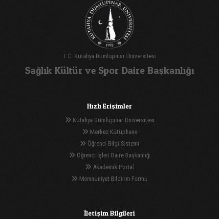
T.C. Kütahya Dumlupınar Üniversitesi
Sağlık Kültür ve Spor Daire Başkanlığı
Hızlı Erişimler
Kütahya Dumlupınar Üniversitesi
Merkez Kütüphane
Öğrenci Bilgi Sistemi
Öğrenci İşleri Daire Başkanlığı
Akademik Portal
Memnuniyet Bildirim Formu
İletişim Bilgileri