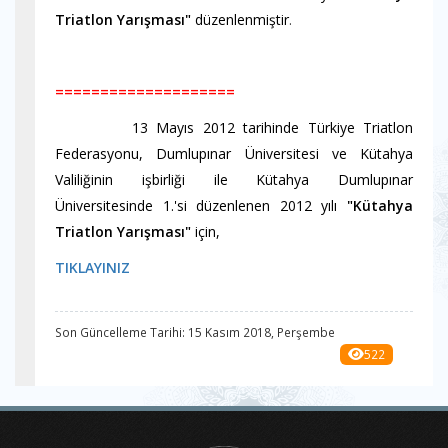
Triatlon Yarışması"
düzenlenmiştir
.
====================
13 Mayıs 2012 tarihinde Türkiye Triatlon
Federasyonu, Dumlupınar Üniversitesi ve Kütahya
Valiliğinin işbirliği ile Kütahya Dumlupınar
Üniversitesinde 1.'si düzenlenen 2012 yılı
"Kütahya
Triatlon Yarışması"
için,
TIKLAYINIZ
Son Güncelleme Tarihi: 15 Kasım 2018, Perşembe
522