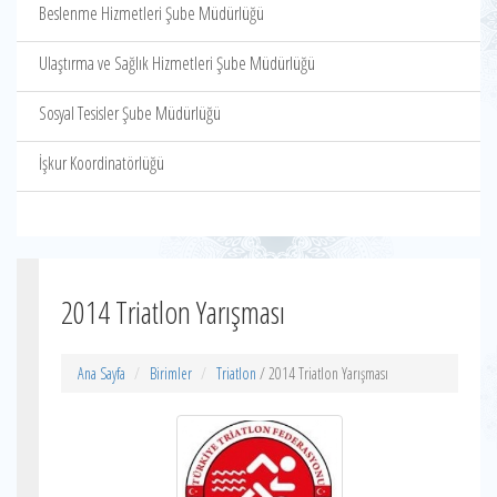
Beslenme Hizmetleri Şube Müdürlüğü
Ulaştırma ve Sağlık Hizmetleri Şube Müdürlüğü
Sosyal Tesisler Şube Müdürlüğü
İşkur Koordinatörlüğü
2014 Triatlon Yarışması
Ana Sayfa
Birimler
Triatlon
/ 2014 Triatlon Yarışması