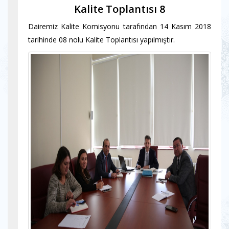
Kalite Toplantısı 8
Dairemiz Kalite Komisyonu tarafından 14 Kasım 2018
tarihinde 08 nolu Kalite Toplantısı yapılmıştır.