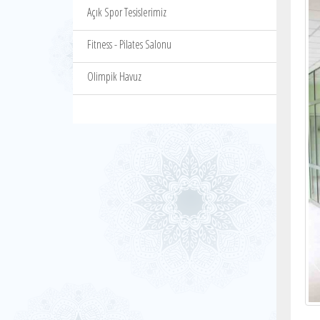
Açık Spor Tesislerimiz
Fitness - Pilates Salonu
Olimpik Havuz