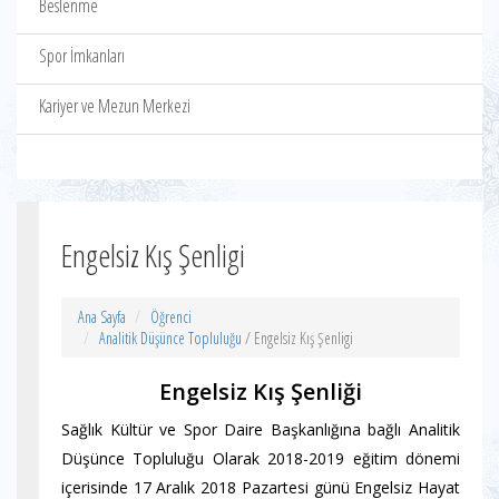
Beslenme
Spor İmkanları
Kariyer ve Mezun Merkezi
Engelsiz Kış Şenligi
Ana Sayfa
Öğrenci
Analitik Düşünce Topluluğu
/ Engelsiz Kış Şenligi
Engelsiz Kış Şenliği
Sağlık Kültür ve Spor Daire Başkanlığına bağlı Analitik
Düşünce Topluluğu Olarak 2018-2019 eğitim dönemi
içerisinde 17 Aralık 2018 Pazartesi günü Engelsiz Hayat