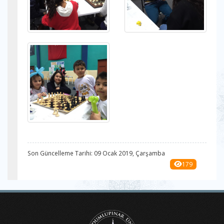
Son Güncelleme Tarihi: 09 Ocak 2019, Çarşamba
179