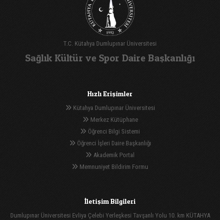
T.C. Kütahya Dumlupınar Üniversitesi
Sağlık Kültür ve Spor Daire Başkanlığı
Hızlı Erişimler
Kütahya Dumlupınar Üniversitesi
Merkez Kütüphane
Öğrenci Bilgi Sistemi
Öğrenci İşleri Daire Başkanlığı
Akademik Portal
Memnuniyet Bildirim Formu
İletişim Bilgileri
Dumlupınar Üniversitesi Evliya Çelebi Yerleşkesi Tavşanlı Yolu 10. km KÜTAHYA