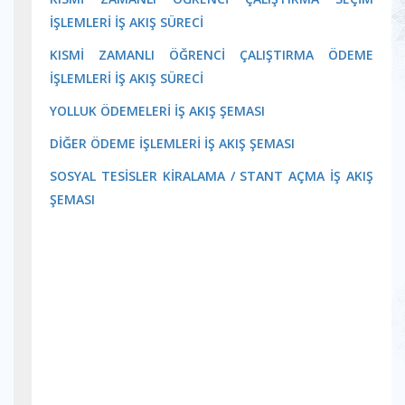
İŞLEMLERİ İŞ AKIŞ SÜRECİ
KISMİ ZAMANLI ÖĞRENCİ ÇALIŞTIRMA ÖDEME
İŞLEMLERİ İŞ AKIŞ SÜRECİ
YOLLUK ÖDEMELERİ İŞ AKIŞ ŞEMASI
DİĞER ÖDEME İŞLEMLERİ İŞ AKIŞ ŞEMASI
SOSYAL TESİSLER KİRALAMA / STANT AÇMA İŞ AKIŞ
ŞEMASI