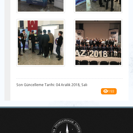
Son Güncelleme Tarihi: 04 Aralık 2018, Salı
193