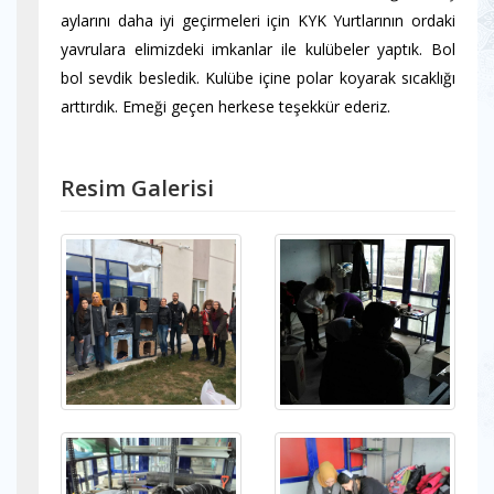
aylarını daha iyi geçirmeleri için KYK Yurtlarının ordaki
yavrulara elimizdeki imkanlar ile kulübeler yaptık. Bol
bol sevdik besledik. Kulübe içine polar koyarak sıcaklığı
arttırdık. Emeği geçen herkese teşekkür ederiz.
Resim Galerisi