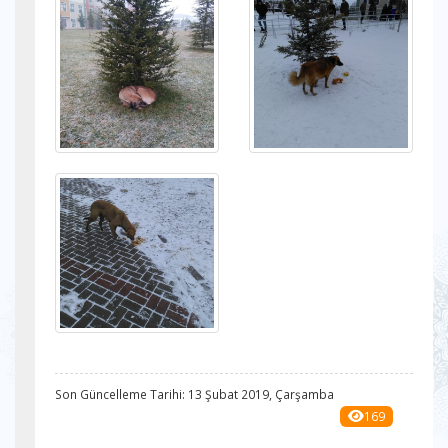
Son Güncelleme Tarihi: 13 Şubat 2019, Çarşamba
169