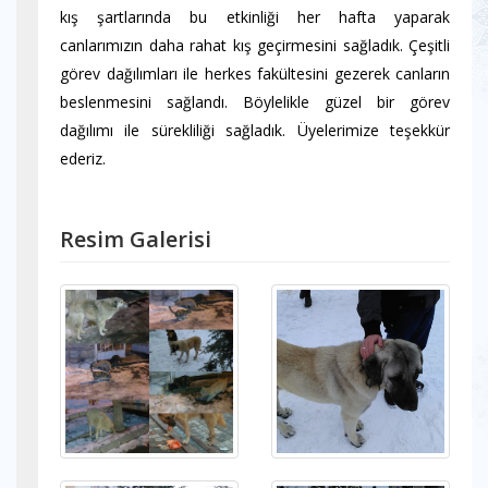
kış şartlarında bu etkinliği her hafta yaparak
canlarımızın daha rahat kış geçirmesini sağladık. Çeşitli
görev dağılımları ile herkes fakültesini gezerek canların
beslenmesini sağlandı. Böylelikle güzel bir görev
dağılımı ile sürekliliği sağladık. Üyelerimize teşekkür
ederiz.
Resim Galerisi