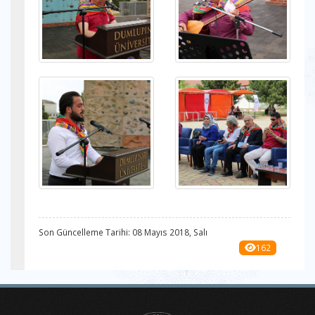
Son Güncelleme Tarihi: 08 Mayıs 2018, Salı
162