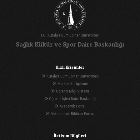
T.C. Kütahya Dumlupınar Üniversitesi
Sağlık Kültür ve Spor Daire Başkanlığı
Hızlı Erişimler
Kütahya Dumlupınar Üniversitesi
Merkez Kütüphane
Öğrenci Bilgi Sistemi
Öğrenci İşleri Daire Başkanlığı
Akademik Portal
Memnuniyet Bildirim Formu
İletişim Bilgileri