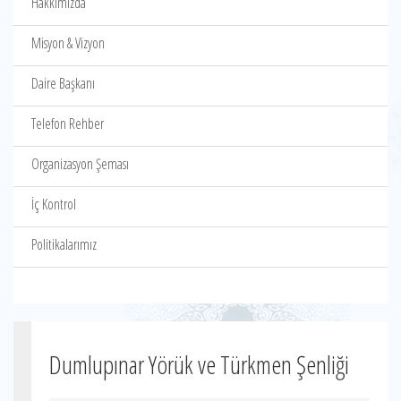
Hakkımızda
Misyon & Vizyon
Daire Başkanı
Telefon Rehber
Organizasyon Şeması
İç Kontrol
Politikalarımız
Dumlupınar Yörük ve Türkmen Şenliği