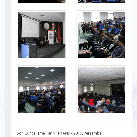
Son Güncelleme Tarihi: 14 Aralık 2017, Perşembe