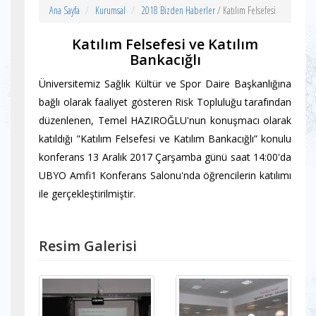
Ana Sayfa
Kurumsal
2018 Bizden Haberler
/ Katılım Felsefesi
Katılım Felsefesi ve Katılım
Bankacığlı
Üniversitemiz Sağlık Kültür ve Spor Daire Başkanlığına
bağlı olarak faaliyet gösteren Risk Topluluğu tarafından
düzenlenen, Temel HAZIROĞLU'nun konuşmacı olarak
katıldığı "Katılım Felsefesi ve Katılım Bankacığlı” konulu
konferans 13 Aralık 2017 Çarşamba günü saat 14:00'da
UBYO Amfi1 Konferans Salonu'nda öğrencilerin katılımı
ile gerçekleştirilmiştir.
Resim Galerisi