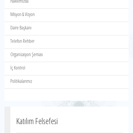
Hakkımızda
Misyon & Vizyon
Daire Başkanı
Telefon Rehber
Organizasyon Şeması
İç Kontrol
Politikalarımız
Katılım Felsefesi