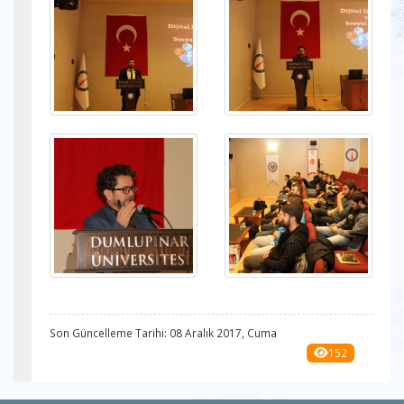
Son Güncelleme Tarihi: 08 Aralık 2017, Cuma
152