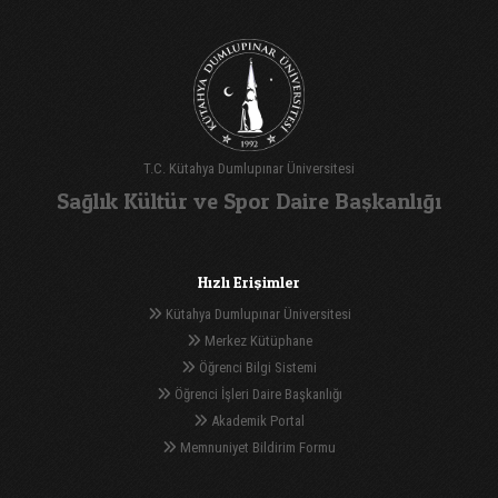
T.C. Kütahya Dumlupınar Üniversitesi
Sağlık Kültür ve Spor Daire Başkanlığı
Hızlı Erişimler
Kütahya Dumlupınar Üniversitesi
Merkez Kütüphane
Öğrenci Bilgi Sistemi
Öğrenci İşleri Daire Başkanlığı
Akademik Portal
Memnuniyet Bildirim Formu