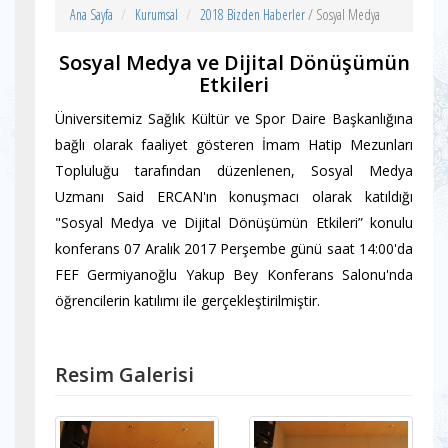
Ana Sayfa
Kurumsal
2018 Bizden Haberler
/ Sosyal Medya
Sosyal Medya ve Dijital Dönüşümün
Etkileri
Üniversitemiz Sağlık Kültür ve Spor Daire Başkanlığına
bağlı olarak faaliyet gösteren İmam Hatip Mezunları
Topluluğu tarafından düzenlenen, Sosyal Medya
Uzmanı Said ERCAN'ın konuşmacı olarak katıldığı
"Sosyal Medya ve Dijital Dönüşümün Etkileri” konulu
konferans 07 Aralık 2017 Perşembe günü saat 14:00'da
FEF Germiyanoğlu Yakup Bey Konferans Salonu'nda
öğrencilerin katılımı ile gerçekleştirilmiştir.
Resim Galerisi