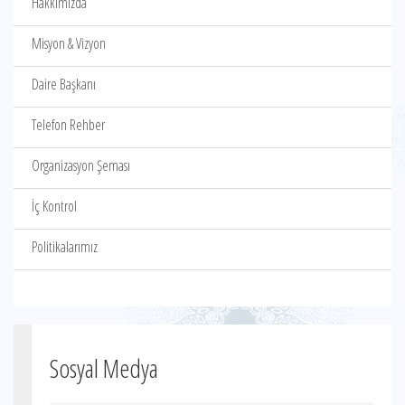
Hakkımızda
Misyon & Vizyon
Daire Başkanı
Telefon Rehber
Organizasyon Şeması
İç Kontrol
Politikalarımız
Sosyal Medya