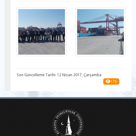
Son Güncelleme Tarihi: 12 Nisan 2017, Çarşamba
176