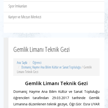
Spor İmkanları
Kariyer ve Mezun Merkezi
Gemlik Limanı Teknik Gezi
Ana Sayfa
Öğrenci
Domaniç Hayme Ana Bilim Kültür ve Sanat Topluluğu
/ Gemlik
Limanı Teknik Gezi
Gemlik Limanı Teknik Gezi
Domaniç Hayme Ana Bilim Kültür ve Sanat Topluluğu
öğrencileri tarafından 29.03.2017 tarihinde Gemlik
Limanına düzenlenen teknik geziye, Öğr.Gör. Esra UYAR