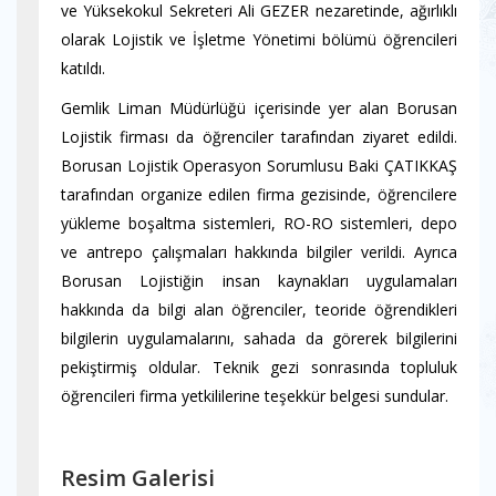
ve Yüksekokul Sekreteri Ali GEZER nezaretinde, ağırlıklı
olarak Lojistik ve İşletme Yönetimi bölümü öğrencileri
katıldı.
Gemlik Liman Müdürlüğü içerisinde yer alan Borusan
Lojistik firması da öğrenciler tarafından ziyaret edildi.
Borusan Lojistik Operasyon Sorumlusu Baki ÇATIKKAŞ
tarafından organize edilen firma gezisinde, öğrencilere
yükleme boşaltma sistemleri, RO-RO sistemleri, depo
ve antrepo çalışmaları hakkında bilgiler verildi. Ayrıca
Borusan Lojistiğin insan kaynakları uygulamaları
hakkında da bilgi alan öğrenciler, teoride öğrendikleri
bilgilerin uygulamalarını, sahada da görerek bilgilerini
pekiştirmiş oldular. Teknik gezi sonrasında topluluk
öğrencileri firma yetkililerine teşekkür belgesi sundular.
Resim Galerisi