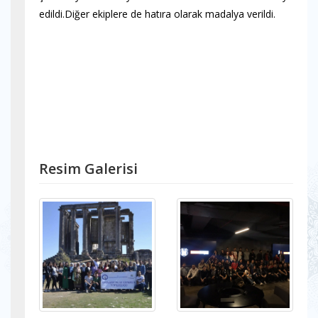
edildi.Diğer ekiplere de hatıra olarak madalya verildi.
Resim Galerisi