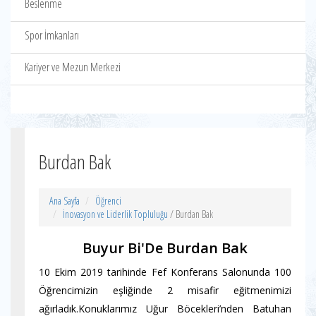
Beslenme
Spor İmkanları
Kariyer ve Mezun Merkezi
Burdan Bak
Ana Sayfa
Öğrenci
İnovasyon ve Liderlik Topluluğu
/ Burdan Bak
Buyur Bi'De Burdan Bak
10 Ekim 2019 tarihinde Fef Konferans Salonunda 100
Öğrencimizin eşliğinde 2 misafir eğitmenimizi
ağırladık.Konuklarımız Uğur Böcekleri’nden Batuhan