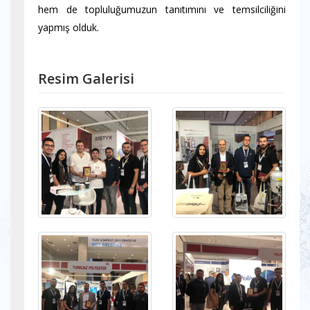
hem de topluluğumuzun tanıtımını ve temsilciliğini
yapmış olduk.
Resim Galerisi