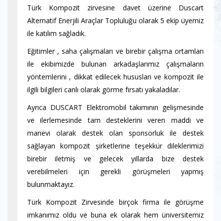
Türk Kompozit zirvesine davet üzerine Duscart
Alternatif Enerjili Araçlar Topluluğu olarak 5 ekip üyemiz
ile katılım sağladık.
Eğitimler , saha çalışmaları ve birebir çalışma ortamları
ile ekibimizde bulunan arkadaşlarımız çalışmaların
yöntemlerini , dikkat edilecek hususları ve kompozit ile
ilgili bilgileri canlı olarak görme fırsatı yakaladılar.
Ayrıca DUSCART Elektromobil takımının gelişmesinde
ve ilerlemesinde tam desteklerini veren maddi ve
manevi olarak destek olan sponsorluk ile destek
sağlayan kompozit şirketlerine teşekkür dileklerimizi
birebir iletmiş ve gelecek yıllarda bize destek
verebilmeleri için gerekli görüşmeleri yapmış
bulunmaktayız.
Türk Kompozit Zirvesinde birçok firma ile görüşme
imkanımız oldu ve buna ek olarak hem üniversitemiz