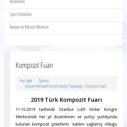
Beslenme
Spor İmkanları
Kariyer ve Mezun Merkezi
Kompozıt Fuarı
Ana Sayfa
Öğrenci
Duscart Alternatif Enerjili Araçlar Topluluğu
/ Kompozıt Fuarı
2019 Türk Kompozit Fuarı
11.10.2019 tarihinde İstanbul Lütfi Kırdar Kongre
Merkezinde her yıl düzenlenen ve yurtiçi yurtdışında
bulunan kompozit şirketlerin katılım sağlamış olduğu