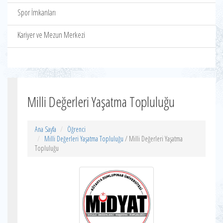
Spor İmkanları
Kariyer ve Mezun Merkezi
Milli Değerleri Yaşatma Topluluğu
Ana Sayfa
Öğrenci
Milli Değerleri Yaşatma Topluluğu
/ Milli Değerleri Yaşatma
Topluluğu