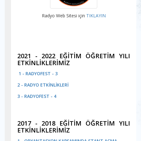
Radyo Web Sitesi için
TIKLAYIN
2021 - 2022 EĞİTİM ÖĞRETİM YILI
ETKİNLİKLERİMİZ
1 - RADYOFEST - 3
2 - RADYO ETKİNLİKLERİ
3 - RADYOFEST - 4
2017 - 2018 EĞİTİM ÖĞRETİM YILI
ETKİNLİKLERİMİZ
1 - ORYANTASYON KAPSAMINDA STANT AÇMA