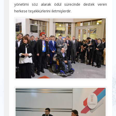
yönetimi söz alarak ödül sürecinde destek veren
herkese teşekkürlerini iletmişlerdir.