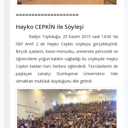
====================
Hayko CEPKİN ile Söyleşi
Radyo Topluluğu, 25 Kasım 2015 saat 14.00 'da
İİBF Amfi 2 de Hayko Cepkin söyleşisi gerçekleştirdi.
Birçok işadamı, basın mensubu, üniversite personeli ve
öğrencilerin yoğun katılım sağladığı bu söyleşide Hayko
Cepkin katılan tüm herkesi eğlendirdi. Tecrübelerini de
paylaşan sanatçı Dumlupınar Üniversitesi 'nde
olmaktan mutluluk duyduğunu dile getirdi.