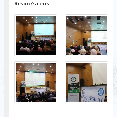
Resim Galerisi