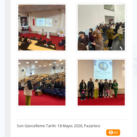
Son Güncelleme Tarihi: 18 Mayıs 2026, Pazartesi
44