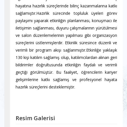
hayatına hazırlık süreçlerinde bilinç kazanmalarına katkı
sağlamıştır.Hazırlık sürecinde topluluk üyeleri görev
paylaşımı yaparak etkinliğin planlanması, konuşmacı ile
iletişimin sağlanması, duyuru çalışmalarının yürütülmesi
ve salon düzenlemelerinin yapılması gibi organizasyon
süreçlerini üstlenmişlerdir. Etkinlik süresince düzenli ve
verimli bir program akışı sağlanmıştır.Etkinliğe yaklaşık
130 kişi katılım sağlamış olup, katılımcılardan alınan geri
bildirimler doğrultusunda etkinliğin faydalı ve verimli
geçtiği görülmüştür. Bu faaliyet, öğrencilerin kariyer
gelişimlerine katkı sağlamış ve profesyonel hayata
hazırlık süreçlerini desteklemiştir.
Resim Galerisi