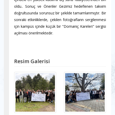
oldu.. Sonuç ve Öneriler Gezimiz hedeflenen takvim
doğrultusunda sorunsuz bir şekilde tamamlanmıştır. Bir
sonraki etkinliklerde, çekilen fotoğrafların sergilenmesi
için kampüs içinde küçük bir "Domaniç Kareleri" sergisi
açılması önerilmektedir.
Resim Galerisi