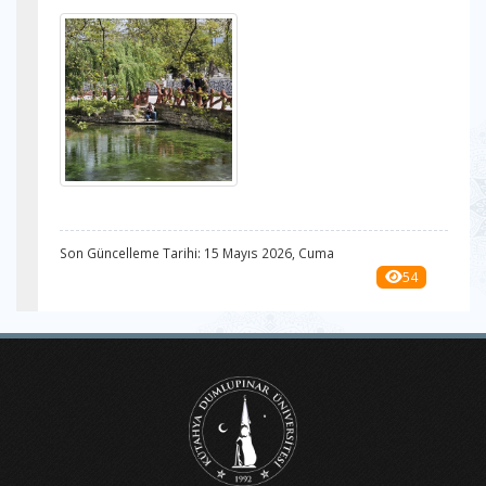
Son Güncelleme Tarihi: 15 Mayıs 2026, Cuma
54