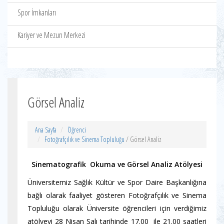
Spor İmkanları
Kariyer ve Mezun Merkezi
Görsel Analiz
Ana Sayfa
Öğrenci
Fotoğrafçılık ve Sinema Topluluğu
/ Görsel Analiz
Sinematografik Okuma ve Görsel Analiz Atölyesi
Üniversitemiz Sağlık Kültür ve Spor Daire Başkanlığına
bağlı olarak faaliyet gösteren Fotoğrafçılık ve Sinema
Topluluğu olarak Üniversite öğrencileri için verdiğimiz
atölyeyi 28 Nisan Salı tarihinde 17.00 ile 21.00 saatleri