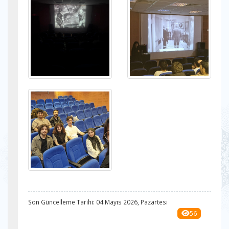
Son Güncelleme Tarihi: 04 Mayıs 2026, Pazartesi
56