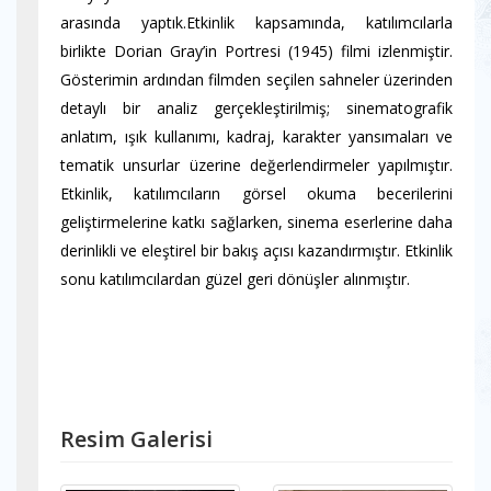
arasında yaptık.Etkinlik kapsamında, katılımcılarla
birlikte Dorian Gray’in Portresi (1945) filmi izlenmiştir.
Gösterimin ardından filmden seçilen sahneler üzerinden
detaylı bir analiz gerçekleştirilmiş; sinematografik
anlatım, ışık kullanımı, kadraj, karakter yansımaları ve
tematik unsurlar üzerine değerlendirmeler yapılmıştır.
Etkinlik, katılımcıların görsel okuma becerilerini
geliştirmelerine katkı sağlarken, sinema eserlerine daha
derinlikli ve eleştirel bir bakış açısı kazandırmıştır. Etkinlik
sonu katılımcılardan güzel geri dönüşler alınmıştır.
Resim Galerisi