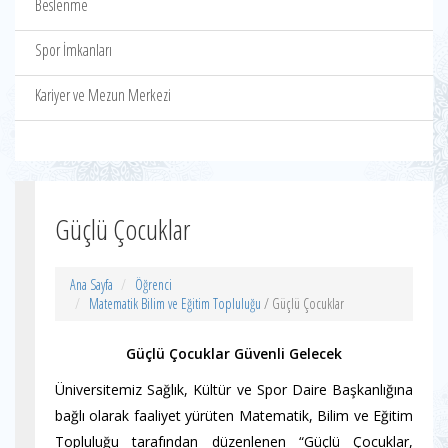
Beslenme
Spor İmkanları
Kariyer ve Mezun Merkezi
Güçlü Çocuklar
Ana Sayfa
Öğrenci
Matematik Bilim ve Eğitim Topluluğu
/ Güçlü Çocuklar
Güçlü Çocuklar Güvenli Gelecek
Üniversitemiz Sağlık, Kültür ve Spor Daire Başkanlığına
bağlı olarak faaliyet yürüten Matematik, Bilim ve Eğitim
Topluluğu tarafından düzenlenen “Güçlü Çocuklar,